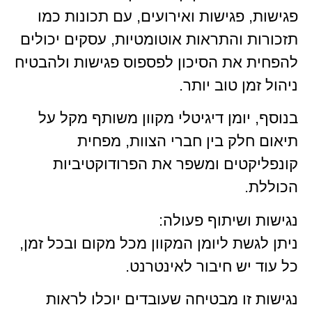
פגישות, פגישות ואירועים, עם תכונות כמו
תזכורות והתראות אוטומטיות, עסקים יכולים
להפחית את הסיכון לפספוס פגישות ולהבטיח
ניהול זמן טוב יותר.
בנוסף, יומן דיגיטלי מקוון משותף מקל על
תיאום חלק בין חברי הצוות, מפחית
קונפליקטים ומשפר את הפרודוקטיביות
הכוללת.
נגישות ושיתוף פעולה:
ניתן לגשת ליומן המקוון מכל מקום ובכל זמן,
כל עוד יש חיבור לאינטרנט.
נגישות זו מבטיחה שעובדים יוכלו לראות