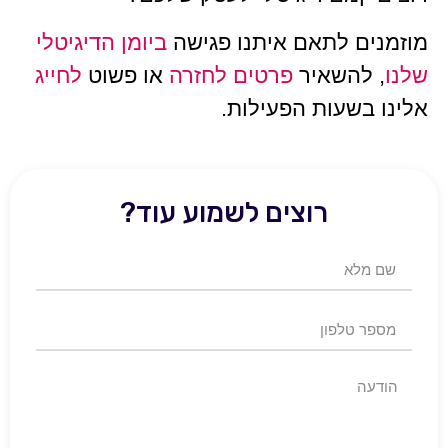
מוזמנים לתאם איתנו פגישה
ביומן הדיגיטלי
שלנו
, להשאיר
פרטים לחזרה
או פשוט
לחייג
אלינו בשעות הפעילות.
רוצים לשמוע עוד?