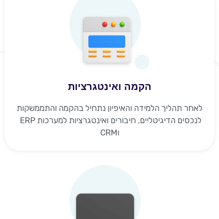
הקמה ואינטגרציות
לאחר תהליך הלמידה והאיפיון נתחיל בהקמה והתממשקות
לנכסים הדיגיטליים, חיבורים ואינטגרציות למערכות ERP
וCRM