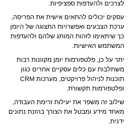
לצרכים ולהעדפות ספציפיות.
עסקים יכולים להתאים אישית את הפריסה,
ערכת הצבעים ואפשרויות התצוגה של היומן
כך שיתאימו לזהות המותג שלהם ולהעדפות
המשתמש האישיות.
יתר על כן, פלטפורמות יומן מקוונות רבות
משתלבות עם כלים עסקיים אחרים כגון
תוכנות לניהול פרויקטים, מערכות CRM
ופלטפורמות תקשורת.
שילוב זה משפר את יעילות זרימת העבודה,
מאחד מידע ומבטל את הצורך בהזנת נתונים
ידנית.