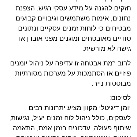
חזקים להגנה על מידע עסקי רגיש. הצפנת
נתונים, אימות משתמשים וגיבויים קבועים
מבטיחים כי לוחות זמנים עסקיים ונתונים
סודיים מאובטחים ומוגנים מפני אובדן או
גישה לא מורשית.
לרוב רמת אבטחה זו עדיפה על ניהול יומנים
פיזיים או הסתמכות על מערכות מסורתיות
מבוססות נייר.
לסיכום:
יומן דיגיטלי מקוון מציע יתרונות רבים
לעסקים, כולל ניהול לוח זמנים יעיל, נגישות,
שיתוף פעולה, עדכונים בזמן אמת, התאמה