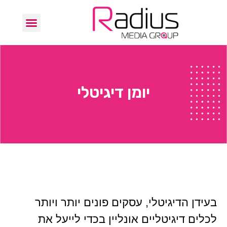
יומן דיגיטלי
בעידן הדיגיטלי, עסקים פונים יותר ויותר
לכלים דיגיטליים אונליין בכדי לייעל את