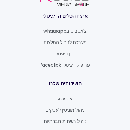
ארגז הכלים הדיגיטלי
צ'אטבוט בwhatsapp
מערכת לניהול המלצות
יומן דיגיטלי
פרופיל דיגיטלי faceclick
השירותים שלנו
ייעוץ עסקי
ניהול מוניטין לעסקים
ניהול רשתות חברתיות