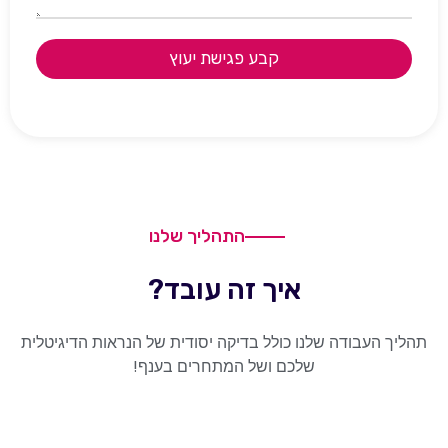
קבע פגישת יעוץ
התהליך שלנו
איך זה עובד?
תהליך העבודה שלנו כולל בדיקה יסודית של הנראות הדיגיטלית
שלכם ושל המתחרים בענף!