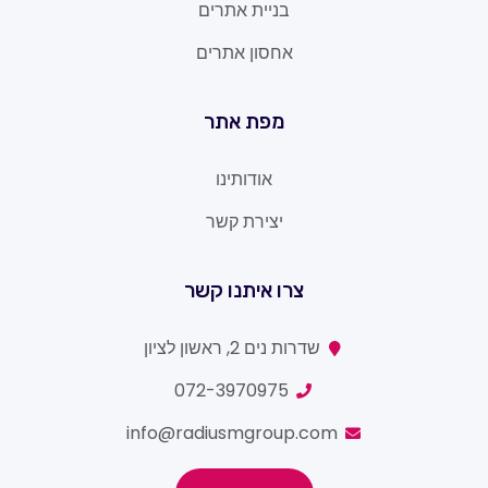
בניית אתרים
אחסון אתרים
מפת אתר
אודותינו
יצירת קשר
צרו איתנו קשר
שדרות נים 2, ראשון לציון
072-3970975
info@radiusmgroup.com