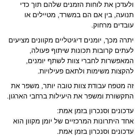
ולעדכן את לוחות הזמנים שלהם תוך כדי
תנועה, בין אם הם במשרד, מטיילים או
עובדים מרחוק.
יתרה מכך, יומנים דיגיטליים מקוונים מציעים
לעתים קרובות תכונות שיתוף פעולה,
המאפשרות לחברי צוות לשתף יומנים,
להקצות משימות ולתאם פעילויות.
זה מטפח עבודת צוות טובה יותר, משפר את
התקשורת ומשפר את היעילות ברחבי הארגון.
עדכונים וסנכרון בזמן אמת:
אחד היתרונות המרכזיים של יומן מקוון הוא
עדכונים וסנכרון בזמן אמת.