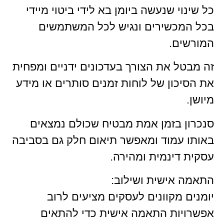
כל שינוי שנעשה ביומן בא לידי ביטוי מיידי
בכל המכשירים ונגיש לכל המשתמשים
המורשים.
זה מבטל את הצורך בעדכונים ידניים ומפחית
את הסיכון של לוחות זמנים סותרים או מידע
מיושן.
סנכרון בזמן אמת מבטיח שכולם נמצאים
באותו עמוד ומאפשר תיאום חלק גם בסביבה
עסקית דינמית ומהירה.
התאמה אישית ושילוב:
יומנים מקוונים לעסקים מציעים לרוב
אפשרויות התאמה אישית כדי להתאים