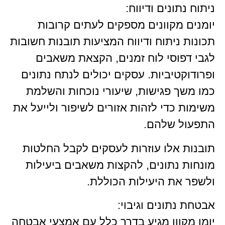
ניתוח נתונים ודיווח:
יומנים מקוונים מספקים לעתים קרובות
תכונות ניתוח ודיווח המציעות תובנות חשובות
לגבי דפוסי לוח זמנים, הקצאת משאבים
ופרודוקטיביות. עסקים יכולים לנתח נתונים
כמו משך פגישות, שיעורי נוכחות והשלמת
משימות כדי לזהות אזורים לשיפור ולייעל את
התפעול שלהם.
תובנות אלו עוזרות לעסקים לקבל החלטות
מונחות נתונים, להקצות משאבים ביעילות
ולשפר את היעילות הכוללת.
אבטחת נתונים וגיבוי:
יומן מקוון מגיע בדרך כלל עם אמצעי אבטחה