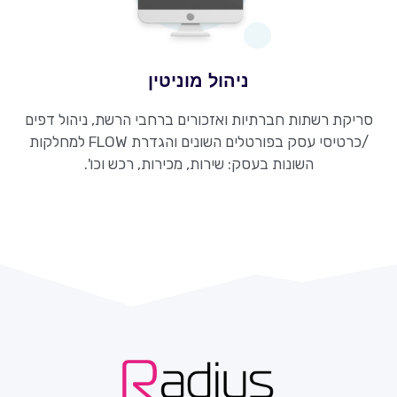
ניהול מוניטין
סריקת רשתות חברתיות ואזכורים ברחבי הרשת, ניהול דפים
/כרטיסי עסק בפורטלים השונים והגדרת FLOW למחלקות
השונות בעסק: שירות, מכירות, רכש וכו'.