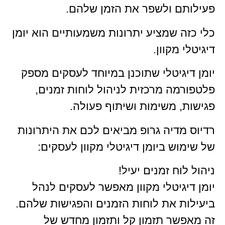
פעילותם ולשפר את הזמן שלהם.
כלי כזה שמציע יתרונות משמעותיים הוא יומן
דיגיטלי מקוון.
יומן דיגיטלי שתוכנן במיוחד לעסקים מספק
פלטפורמה מרכזית לניהול לוחות זמנים,
פגישות, משימות ושיתוף פעולה.
רדיוס מדיה גרופ מביאים לכם את היתרונות
של שימוש ביומן דיגיטלי מקוון לעסקים:
ניהול לוח זמנים יעיל!
יומן דיגיטלי מקוון מאפשר לעסקים לנהל
ביעילות את לוחות הזמנים והפגישות שלהם.
זה מאפשר תזמון קל ותזמון מחדש של