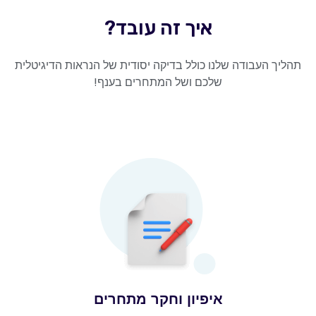
איך זה עובד?
תהליך העבודה שלנו כולל בדיקה יסודית של הנראות הדיגיטלית
שלכם ושל המתחרים בענף!
איפיון וחקר מתחרים