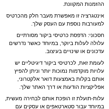
ההזמנות המקוונת.
אינטגרציה זו מאפשרת מעבר חלק מהכרטיס
למעורבות נוספת עם העסק שלך.
חסכוני: הדפסת כרטיסי ביקור מסורתיים
עלולה לעלות ביוקר, במיוחד כאשר נדרשים
עדכונים או שינויים בעיצוב.
לעומת זאת, לכרטיסי ביקור דיגיטליים יש
עלויות מוקדמות נמוכות יותר וניתן להפיץ
אותם בקלות באמצעות דואר אלקטרוני,
אפליקציות הודעות או דרך האתר שלך.
עלות-תועלת זו הופכת אותם לבחירה מעשית,
במיוחד עבור סטארטאפים או עסקים עם