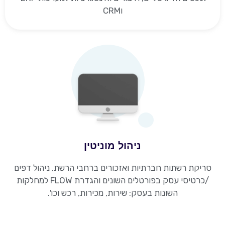
וCRM
ניהול מוניטין
סריקת רשתות חברתיות ואזכורים ברחבי הרשת, ניהול דפים
/כרטיסי עסק בפורטלים השונים והגדרת FLOW למחלקות
השונות בעסק: שירות, מכירות, רכש וכו'.