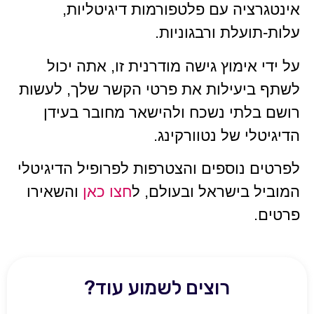
אינטגרציה עם פלטפורמות דיגיטליות,
עלות-תועלת ורבגוניות.
על ידי אימוץ גישה מודרנית זו, אתה יכול
לשתף ביעילות את פרטי הקשר שלך, לעשות
רושם בלתי נשכח ולהישאר מחובר בעידן
הדיגיטלי של נטוורקינג.
לפרטים נוספים והצטרפות לפרופיל הדיגיטלי
המוביל בישראל ובעולם, ל
חצו כאן
והשאירו
פרטים.
רוצים לשמוע עוד?