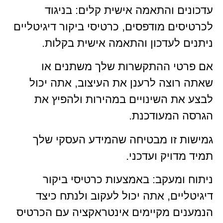
עדכונים והתאמה אישית קלים: בניגוד
לכרטיסים מודפסים, כרטיסי ביקור דיגיטליים
ניתנים לעדכון והתאמה אישית בקלות.
אם פרטי ההתקשרות שלך משתנים או
שאתה רוצה לרענן את העיצוב, אתה יכול
לבצע את השינויים במהירות ולהפיץ את
הגרסה המעודכנת.
גמישות זו מבטיחה שהמידע העסקי שלך
תמיד מדויק ועדכני.
ניתוח ומעקב: באמצעות כרטיסי ביקור
דיגיטליים, אתה יכול לעקוב ולנתח כיצד
הנמענים מקיימים אינטראקציה עם הכרטיס