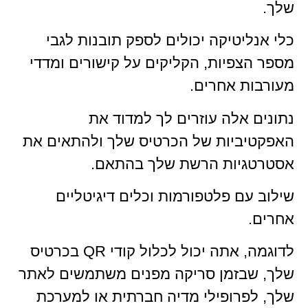
שלך.
כלי אנליטיקה יכולים לספק תובנות לגבי
מספר הצפיות, הקליקים על קישורים ומדדי
מעורבות אחרים.
נתונים אלה עוזרים לך למדוד את
האפקטיביות של הכרטיס שלך ולהתאים את
אסטרטגיות הרשת שלך בהתאם.
שילוב עם פלטפורמות וכלים דיגיטליים
אחרים.
לדוגמה, אתה יכול לכלול קודי QR בכרטיס
שלך, שבזמן סריקה מפנים משתמשים לאתר
שלך, לפרופילי מדיה חברתית או למערכת