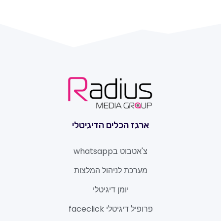
ארגז הכלים הדיגיטלי
צ'אטבוט בwhatsapp
מערכת לניהול המלצות
יומן דיגיטלי
פרופיל דיגיטלי faceclick