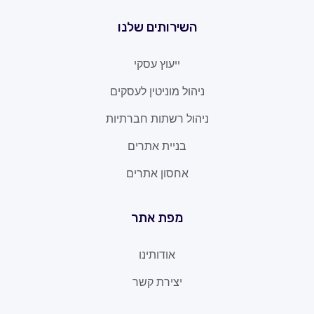
השירותים שלנו
ייעוץ עסקי
ניהול מוניטין לעסקים
ניהול רשתות חברתיות
בניית אתרים
אחסון אתרים
מפת אתר
אודותינו
יצירת קשר