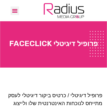
פרופיל דיגיטלי FACECLICK
פרופיל דיגיטלי / כרטיס ביקור דיגיטלי לעסק
מתייחס לנוכחות האינטרנטית שלו ולייצוג