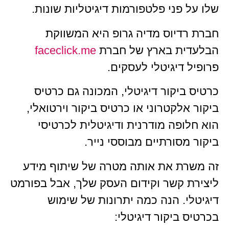
שלו על פני פלטפורמות דיגיטליות שונות.
חברת רדיוס מדיה גרופ היא המשווקת
הבלעדית בארץ של חברת
faceclick.me
פרופיל דיגיטלי לעסקים.
כרטיס ביקור דיגיטלי, המכונה גם כרטיס
ביקור אלקטרוני או כרטיס ביקור וירטואלי,
הוא חלופה מודרנית ודיגיטלית לכרטיסי
ביקור מסורתיים מבוססי נייר.
זה משרת את אותה מטרה של שיתוף מידע
ליצירת קשר וקידום העסק שלך, אבל בפורמט
דיגיטלי. הנה כמה יתרונות של שימוש
בכרטיס ביקור דיגיטלי: