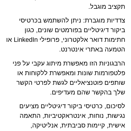
תקציב מוגבל.
צדדיות מוגברת: ניתן להשתמש בכרטיסי
ביקור דיגיטליים בפורמטים שונים, כגון
חתימות דואר אלקטרוני, פרופילי LinkedIn או
הטמעה באתרי אינטרנט.
הרבגוניות הזו מאפשרת מיתוג עקבי על פני
פלטפורמות שונות ומאפשרת ללקוחות או
שותפים פוטנציאליים לגשת לפרטי הקשר
שלך בהקשר שהם מעדיפים.
לסיכום, כרטיסי ביקור דיגיטליים מציעים
נגישות, נוחות, אינטראקטיביות, התאמה
אישית, קיימות סביבתית, אנליטיקה,