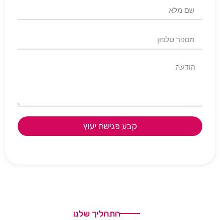
קבע פגישת יעוץ
התהליך שלנו