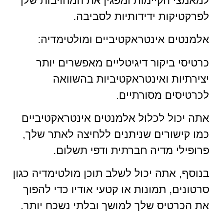
למאמצי הקיימות ומפגין את המחויבות שלך
לפרקטיקות ידידותיות לסביבה.
אלמנטים אינטראקטיביים ומולטימדיה:
כרטיסי ביקור דיגיטליים מאפשרים יותר
יצירתיות ואינטראקטיביות בהשוואה
לכרטיסים מסורתיים.
אתה יכול לכלול אלמנטים אינטראקטיביים
כמו קישורים שניתנים ללחיצה לאתר שלך,
פרופילי מדיה חברתית ודפי תשלום.
בנוסף, אתה יכול לשלב תוכן מולטימדיה כגון
סרטונים, תמונות או קטעי אודיו כדי להפוך
את הכרטיס שלך למושך ובלתי נשכח יותר.