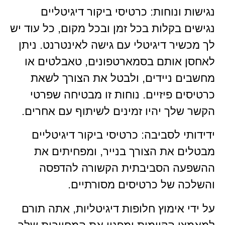
נגישות ונוחות: כרטיסי ביקור דיגיטליים
נגישים בקלות בכל זמן ובכל מקום, כל עוד יש
לך מכשיר דיגיטלי עם גישה לאינטרנט. ניתן
לאחסן אותם בסמארטפונים, טאבלטים או
מחשבים ניידים, ולבטל את הצורך לשאת
כרטיסים פיזיים. נוחות זו מבטיחה שפרטי
הקשר שלך יהיו זמינים לשיתוף עם אחרים.
ידידותי לסביבה: כרטיסי ביקור דיגיטליים
מבטלים את הצורך בנייר, ומפחיתים את
ההשפעה הסביבתית הקשורה להדפסה
והשלכה של כרטיסים מסורתיים.
על ידי אימוץ חלופות דיגיטליות, אתה תורם