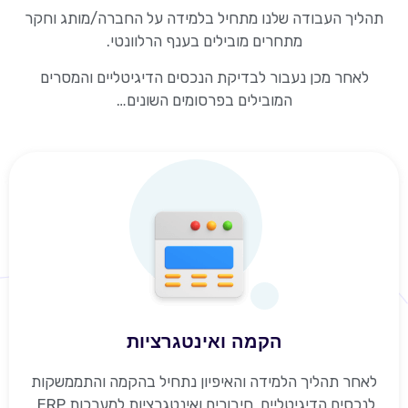
תהליך העבודה שלנו מתחיל בלמידה על החברה/מותג וחקר
מתחרים מובילים בענף הרלוונטי.
לאחר מכן נעבור לבדיקת הנכסים הדיגיטליים והמסרים
המובילים בפרסומים השונים…
הקמה ואינטגרציות
לאחר תהליך הלמידה והאיפיון נתחיל בהקמה והתממשקות
לנכסים הדיגיטליים, חיבורים ואינטגרציות למערכות ERP